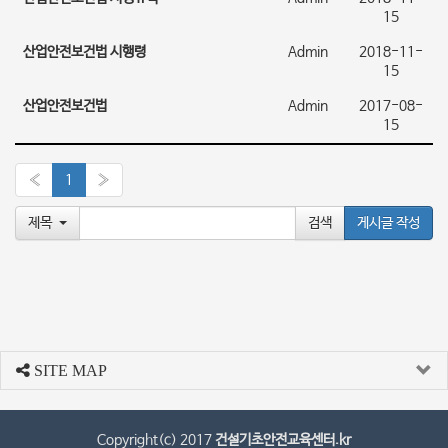
15
산업안전보건법 시행령
Admin
2018-11-
15
산업안전보건법
Admin
2017-08-
15
«
1
»
제목
게시글 작성
SITE MAP
Copyright(c) 2017
건설기초안전교육센터.kr