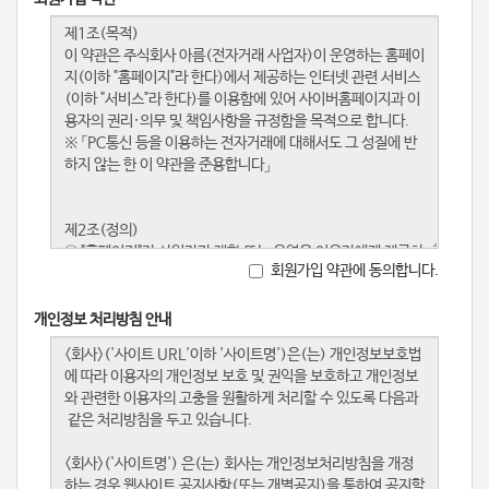
회원가입 약관에 동의합니다.
개인정보 처리방침 안내