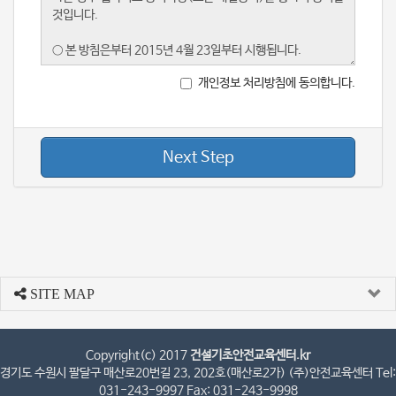
개인정보 처리방침에 동의합니다.
Next Step
SITE MAP
Copyright(c) 2017
건설기초안전교육센터.kr
경기도 수원시 팔달구 매산로20번길 23, 202호(매산로2가) (주)안전교육센터 Tel:
031-243-9997 Fax: 031-243-9998