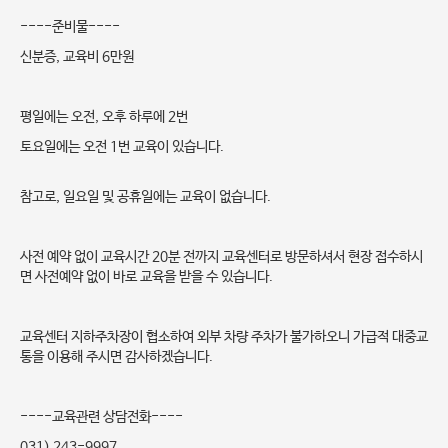
----준비물----
신분증, 교육비 6만원
평일에는 오전, 오후 하루에 2번
토요일에는 오전 1번 교육이 있습니다.
참고로, 일요일 및 공휴일에는 교육이 없습니다.
사전 예약 없이 교육시간 20분 전까지 교육센터로 방문하셔서 현장 접수하시
면 사전예약 없이 바로 교육을 받을 수 있습니다.
교육센터 지하주차장이 협소하여 외부 차량 주차가 불가하오니 가급적 대중교
통을 이용해 주시면 감사하겠습니다.
----교육관련 상담전화----
031) 243-9997