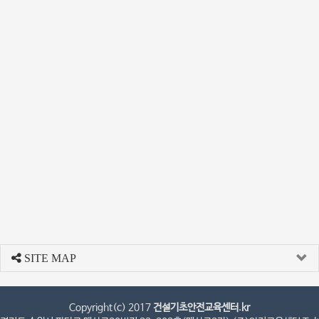
SITE MAP
Copyright(c) 2017
건설기초안전교육센터.kr