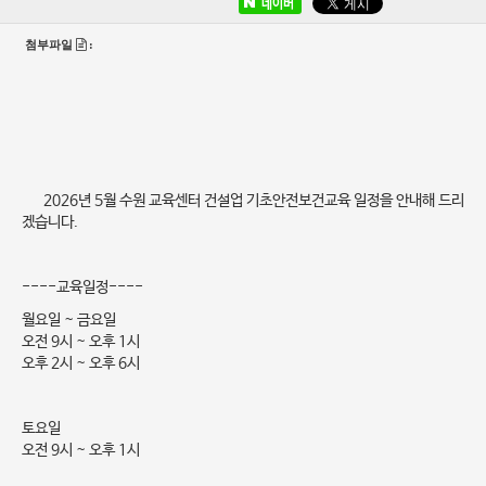
네이버
첨부파일
:
2026년 5월 수원 교육센터 건설업 기초안전보건교육 일정을 안내해 드리
겠습니다.
----교육일정----
월요일 ~ 금요일
오전 9시 ~ 오후 1시
오후 2시 ~ 오후 6시
토요일
오전 9시 ~ 오후 1시