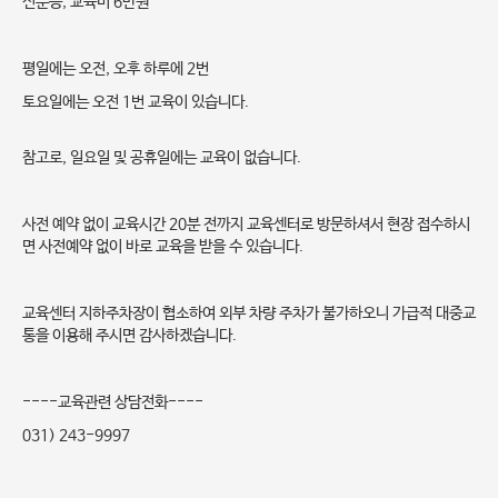
신분증, 교육비 6만원
평일에는 오전, 오후 하루에 2번
토요일에는 오전 1번 교육이 있습니다.
참고로, 일요일 및 공휴일에는 교육이 없습니다.
사전 예약 없이 교육시간 20분 전까지 교육센터로 방문하셔서 현장 접수하시
면 사전예약 없이 바로 교육을 받을 수 있습니다.
교육센터 지하주차장이 협소하여 외부 차량 주차가 불가하오니 가급적 대중교
통을 이용해 주시면 감사하겠습니다.
----교육관련 상담전화----
031) 243-9997