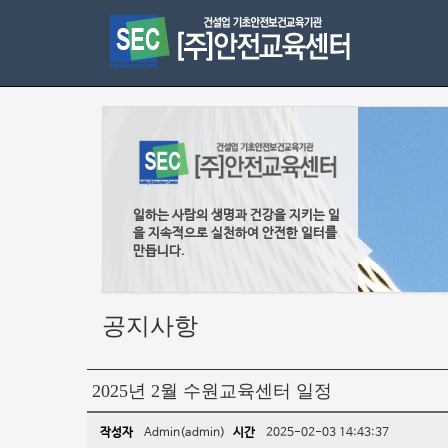
일하는 사람의 생명과 건강을 지키는 일
을 지속적으로 실천하여 안전한 일터를
만듭니다.
공지사항
2025년 2월 수원교육센터 일정
작성자
Admin(admin)
시간
2025-02-03 14:43:37