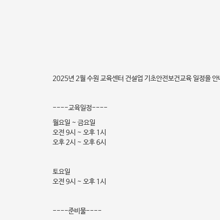
2025년 2월 수원 교육센터 건설업 기초안전보건교육 일정을 
----교육일정----
월요일 ~ 금요일
오전 9시 ~ 오후 1시
오후 2시 ~ 오후 6시
토요일
오전 9시 ~ 오후 1시
----준비물----