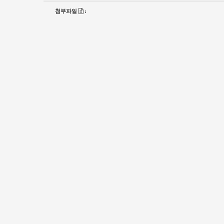
첨부파일
: