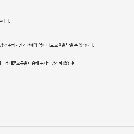
습니다.
장 접수하시면 사전예약 없이 바로 교육을 받을 수 있습니다.
가급적 대중교통을 이용해 주시면 감사하겠습니다.