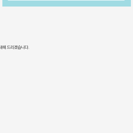
안내해 드리겠습니다.