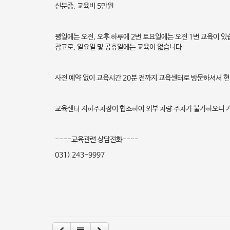
신분증, 교육비 5만원
평일에는 오전, 오후 하루에 2번 토요일에는 오전 1번 교육이 있
참고로, 일요일 및 공휴일에는 교육이 없습니다.
사전 예약 없이 교육시간 20분 전까지 교육센터로 방문하셔서 현
교육센터 지하주차장이 협소하여 외부 차량 주차가 불가하오니 
----교육관련 상담전화----
031) 243-9997